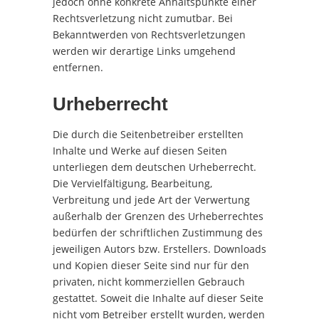
jedoch ohne konkrete Anhaltspunkte einer
Rechtsverletzung nicht zumutbar. Bei
Bekanntwerden von Rechtsverletzungen
werden wir derartige Links umgehend
entfernen.
Urheberrecht
Die durch die Seitenbetreiber erstellten
Inhalte und Werke auf diesen Seiten
unterliegen dem deutschen Urheberrecht.
Die Vervielfältigung, Bearbeitung,
Verbreitung und jede Art der Verwertung
außerhalb der Grenzen des Urheberrechtes
bedürfen der schriftlichen Zustimmung des
jeweiligen Autors bzw. Erstellers. Downloads
und Kopien dieser Seite sind nur für den
privaten, nicht kommerziellen Gebrauch
gestattet. Soweit die Inhalte auf dieser Seite
nicht vom Betreiber erstellt wurden, werden