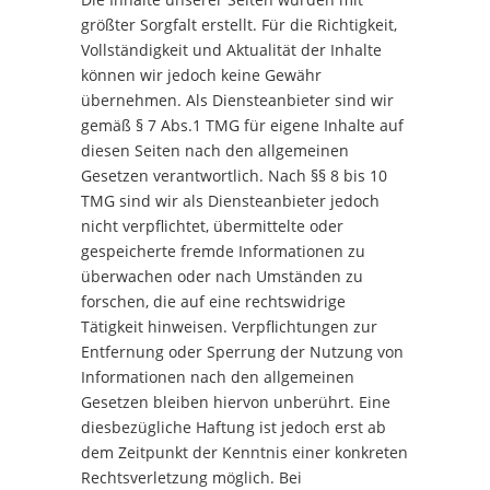
größter Sorgfalt erstellt. Für die Richtigkeit,
Vollständigkeit und Aktualität der Inhalte
können wir jedoch keine Gewähr
übernehmen. Als Diensteanbieter sind wir
gemäß § 7 Abs.1 TMG für eigene Inhalte auf
diesen Seiten nach den allgemeinen
Gesetzen verantwortlich. Nach §§ 8 bis 10
TMG sind wir als Diensteanbieter jedoch
nicht verpflichtet, übermittelte oder
gespeicherte fremde Informationen zu
überwachen oder nach Umständen zu
forschen, die auf eine rechtswidrige
Tätigkeit hinweisen. Verpflichtungen zur
Entfernung oder Sperrung der Nutzung von
Informationen nach den allgemeinen
Gesetzen bleiben hiervon unberührt. Eine
diesbezügliche Haftung ist jedoch erst ab
dem Zeitpunkt der Kenntnis einer konkreten
Rechtsverletzung möglich. Bei