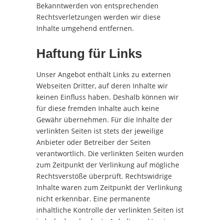
Bekanntwerden von entsprechenden
Rechtsverletzungen werden wir diese
Inhalte umgehend entfernen.
Haftung für Links
Unser Angebot enthält Links zu externen
Webseiten Dritter, auf deren Inhalte wir
keinen Einfluss haben. Deshalb können wir
für diese fremden Inhalte auch keine
Gewähr übernehmen. Für die Inhalte der
verlinkten Seiten ist stets der jeweilige
Anbieter oder Betreiber der Seiten
verantwortlich. Die verlinkten Seiten wurden
zum Zeitpunkt der Verlinkung auf mögliche
Rechtsverstöße überprüft. Rechtswidrige
Inhalte waren zum Zeitpunkt der Verlinkung
nicht erkennbar. Eine permanente
inhaltliche Kontrolle der verlinkten Seiten ist